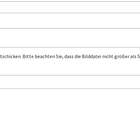
tschicken: Bitte beachten Sie, dass die Bilddatei nicht größer als 