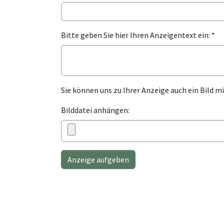
Bitte geben Sie hier Ihren Anzeigentext ein:
*
Sie können uns zu Ihrer Anzeige auch ein Bild mi
Bilddatei anhängen:
Anzeige aufgeben