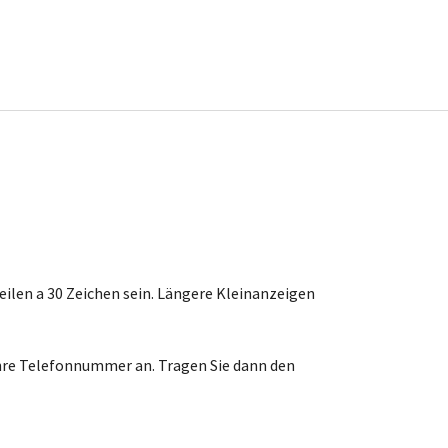
 Zeilen a 30 Zeichen sein. Längere Kleinanzeigen
Ihre Telefonnummer an. Tragen Sie dann den