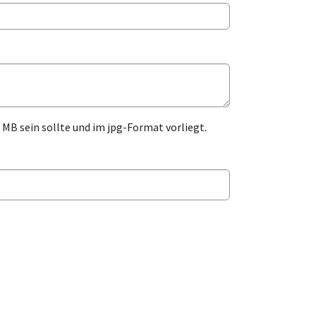
5 MB sein sollte und im jpg-Format vorliegt.