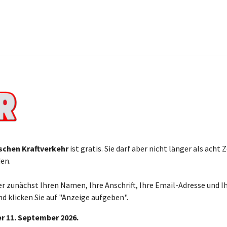
schen Kraftverkehr
ist gratis. Sie darf aber nicht länger als acht
den.
r zunächst Ihren Namen, Ihre Anschrift, Ihre Email-Adresse und 
d klicken Sie auf "Anzeige aufgeben".
er 11. September 2026.