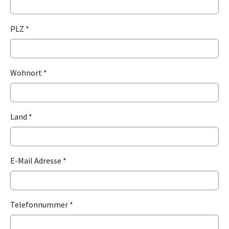
PLZ
*
Wohnort
*
Land
*
E-Mail Adresse
*
Telefonnummer
*