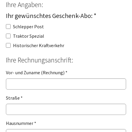
Ihre Angaben:
Ihr gewünschtes Geschenk-Abo:
*
Schlepper Post
Traktor Spezial
Historischer Kraftverkehr
Ihre Rechnungsanschrift:
Vor- und Zuname (Rechnung)
*
Straße
*
Hausnummer
*