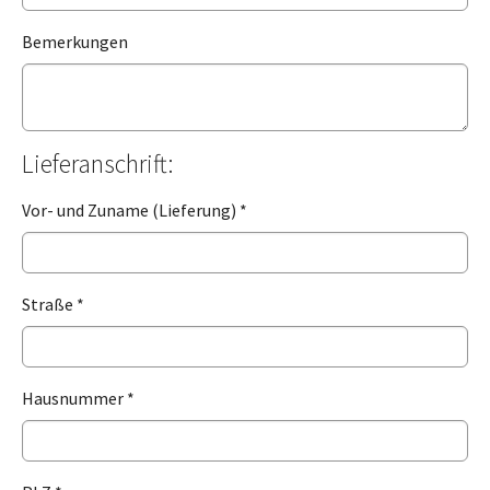
Bemerkungen
Lieferanschrift:
Vor- und Zuname (Lieferung)
*
Straße
*
Hausnummer
*