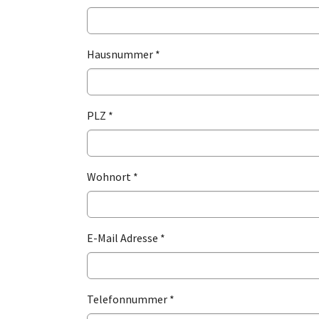
Hausnummer
*
PLZ
*
Wohnort
*
E-Mail Adresse
*
Telefonnummer
*