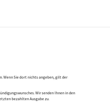
 Wenn Sie dort nichts angeben, gilt der
 Kündigungswunsches. Wir senden Ihnen in den
etzten bezahlten Ausgabe zu.