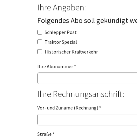
Ihre Angaben:
Folgendes Abo soll gekündigt w
Schlepper Post
Traktor Spezial
Historischer Kraftverkehr
Ihre Abonummer
*
Ihre Rechnungsanschrift:
Vor- und Zuname (Rechnung)
*
Straße
*